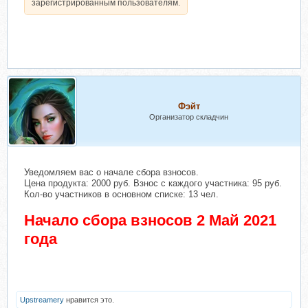
зарегистрированным пользователям.
Фэйт
Организатор складчин
Уведомляем вас о начале сбора взносов.
Цена продукта: 2000 руб. Взнос с каждого участника: 95 руб.
Кол-во участников в основном списке: 13 чел.
Начало сбора взносов 2 Май 2021
года
Upstreamery
нравится это.