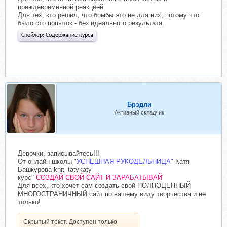
преждевременной реакцией.
Для тех, кто решил, что бомбы это не для них, потому что
было сто попыток - без идеального результата.
Спойлер:
Содержание курса
Брэдли
Активный складчик
Девочки, записывайтесь!!!
От онлайн-школы "
УСПЕШНАЯ РУКОДЕЛЬНИЦА"
Катя
Башкурова knit_tatykaty
курс "
СОЗДАЙ СВОЙ САЙТ И ЗАРАБАТЫВАЙ
"
Для всех, кто хочет сам создать свой ПОЛНОЦЕННЫЙ
МНОГОСТРАНИЧНЫЙ сайт по вашему виду творчества и не
только!
Скрытый текст. Доступен только