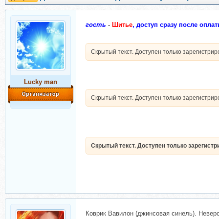
гость
-
Шитье
, доступ сразу после оплат
Скрытый текст. Доступен только зарегистри
Lucky man
Скрытый текст. Доступен только зарегистри
Скрытый текст. Доступен только зарегист
Коврик Вавилон (джинсовая синель). Невер