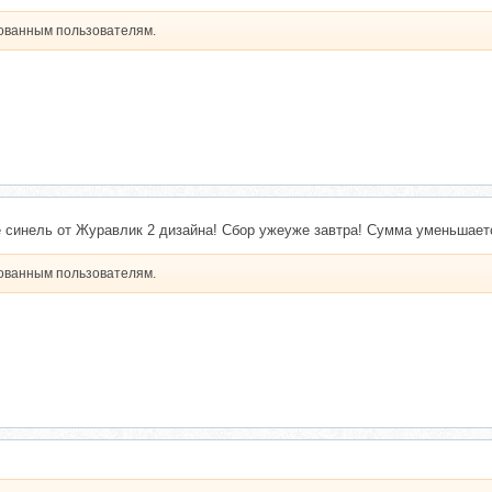
рованным пользователям.
 синель от Журавлик 2 дизайна! Сбор ужеуже завтра! Сумма уменьшает
рованным пользователям.