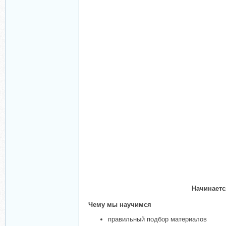
Начинаетс
Чему мы научимся
правильный подбор материалов