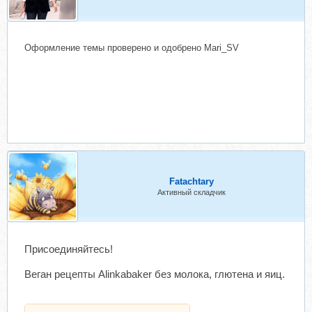
Оформление темы проверено и одобрено Mari_SV
Fatachtary
Активный складчик
Присоединяйтесь!
Веган рецепты Alinkabaker без молока, глютена и яиц.