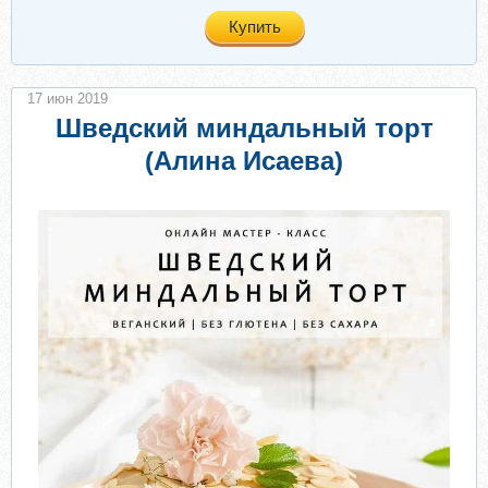
Купить
17 июн 2019
Шведский миндальный торт
(Алина Исаева)