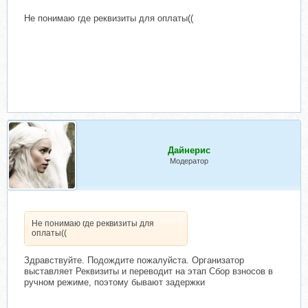
Не понимаю где реквизиты для оплаты((
Дайнерис
Модератор
Не понимаю где реквизиты для
оплаты((
Здравствуйте. Подождите пожалуйста. Организатор
выставляет Реквизиты и переводит на этап Сбор взносов в
ручном режиме, поэтому бывают задержки