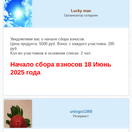
Lucky man
Организатор складчин
Уведомляем вас о начале сбора взносов.
Цена продукта: 5500 руб. Взнос с каждого участника: 285
руб.
Кол-во участников в основном списке: 2 чел.
Начало сбора взносов 18 Июнь
2025 года
unilogist1988
Резервист