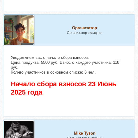
Организатор
Организатор складчин
Уведомляем вас о начале сбора взносов.
Цена продукта: 5500 руб. Взнос с каждого участника: 118
руб.
Кол-во участников в основном списке: 3 чел.
Начало сбора взносов 23 Июнь
2025 года
Mike Tyson