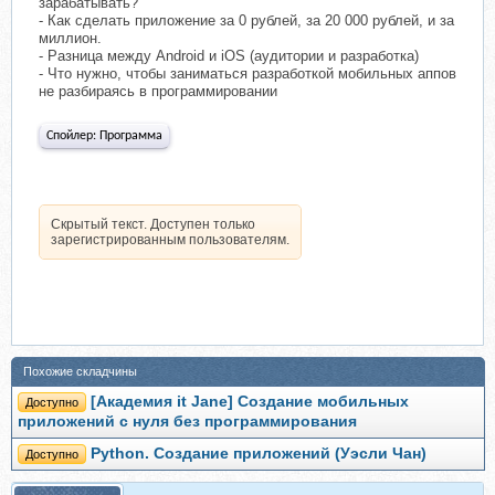
зарабатывать?
- Как сделать приложение за 0 рублей, за 20 000 рублей, и за
миллион.
- Разница между Android и iOS (аудитории и разработка)
- Что нужно, чтобы заниматься разработкой мобильных аппов
не разбираясь в программировании
Спойлер:
Программа
Скрытый текст. Доступен только
зарегистрированным пользователям.
Похожие складчины
[Академия it Jane] Создание мобильных
Доступно
приложений с нуля без программирования
Python. Создание приложений (Уэсли Чан)
Доступно