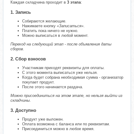
Каждая складчина проходит в
3 этапа
:
1. Запись
Собираются желающие.
Нажимаете кнопку
«Записаться»
.
Платить пока ничего не нужно.
Можно выписаться в любой момент.
Переход на следующий этап - после объявления даты
сборов.
2. Сбор взносов
Участникам приходят реквизиты для оплаты.
С этого момента выписаться уже нельзя.
Когда будет собрана необходимая сумма - организатор
покупает продукт.
После этого начинается раздача.
Можно присоединиться на этом этапе, но нельзя выйти из
складчины.
3. Доступно
Продукт уже выложен.
Оплата возможна с баланса или по реквизитам.
Присоединиться можно в любое время.