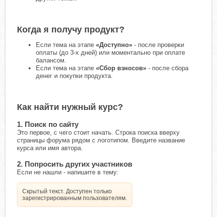
Когда я получу продукт?
Если тема на этапе
«Доступно»
- после проверки
оплаты (до 3-х дней) или моментально при оплате
балансом.
Если тема на этапе
«Сбор взносов»
- после сбора
денег и покупки продукта.
Как найти нужный курс?
1. Поиск по сайту
Это первое, с чего стоит начать. Строка поиска вверху
страницы форума рядом с логотипом. Введите название
курса или имя автора.
2. Попросить других участников
Если не нашли - напишите в тему:
Скрытый текст. Доступен только
зарегистрированным пользователям.