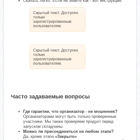
Скачать легко. Если не знаете как - вот инструкция:
Скрытый текст. Доступен
только
зарегистрированным
пользователям.
Скрытый текст. Доступен
только
зарегистрированным
пользователям.
Часто задаваемые вопросы
Где гарантии, что организатор - не мошенник?
Организаторами могут быть только проверенные
участники. Мы также проверяем продукт перед
запуском складчины.
Можно ли присоединиться на любом этапе?
Да, кроме этапа
«Закрыто»
.