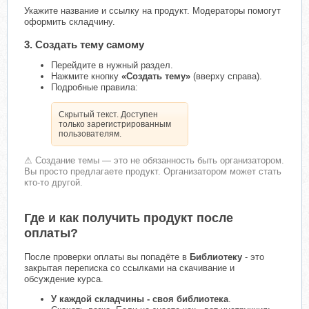
Укажите название и ссылку на продукт. Модераторы помогут
оформить складчину.
3. Создать тему самому
Перейдите в нужный раздел.
Нажмите кнопку
«Создать тему»
(вверху справа).
Подробные правила:
Скрытый текст. Доступен
только зарегистрированным
пользователям.
⚠ Создание темы — это не обязанность быть организатором.
Вы просто предлагаете продукт. Организатором может стать
кто-то другой.
Где и как получить продукт после
оплаты?
После проверки оплаты вы попадёте в
Библиотеку
- это
закрытая переписка со ссылками на скачивание и
обсуждение курса.
У каждой складчины - своя библиотека
.