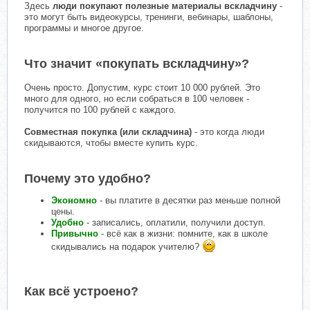
Здесь
люди покупают полезные материалы вскладчину
-
это могут быть видеокурсы, тренинги, вебинары, шаблоны,
программы и многое другое.
Что значит «покупать вскладчину»?
Очень просто. Допустим, курс стоит 10 000 рублей. Это
много для одного, но если собраться в 100 человек -
получится по 100 рублей с каждого.
Совместная покупка (или складчина)
- это когда люди
скидываются, чтобы вместе купить курс.
Почему это удобно?
Экономно
- вы платите в десятки раз меньше полной
цены.
Удобно
- записались, оплатили, получили доступ.
Привычно
- всё как в жизни: помните, как в школе
скидывались на подарок учителю?
Как всё устроено?