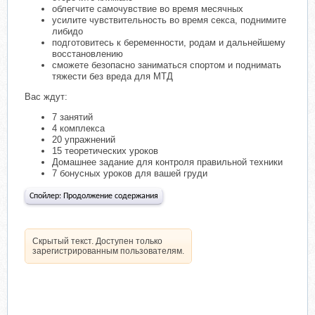
облегчите самочувствие во время месячных
усилите чувствительность во время секса, поднимите
либидо
подготовитесь к беременности, родам и дальнейшему
восстановлению
сможете безопасно заниматься спортом и поднимать
тяжести без вреда для МТД
Вас ждут:
7 занятий
4 комплекса
20 упражнений
15 теоретических уроков
Домашнее задание для контроля правильной техники
7 бонусных уроков для вашей груди
Спойлер:
Продолжение содержания
Скрытый текст. Доступен только
зарегистрированным пользователям.