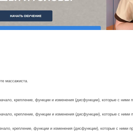
оте массажиста.
ачало, крепление, функции и изменения (дисфункции), которые с ними п
ачало, крепление, функции и изменения (дисфункции), которые с ними п
чало, крепление, функции и изменения (дисфункции), которые с ними пр