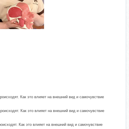
​
роисходят. Как это влияет на внешний вид и самочувствие
роисходят. Как это влияет на внешний вид и самочувствие
оисходят. Как это влияет на внешний вид и самочувствие