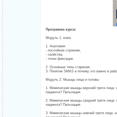
Программа курса:
Модуль 1: кожа
1. Анатомия:
- послойное строение,
- свойства,
- точки фиксации.
2. Основные типы старения.
3. Понятие SMAS и почему это важно в раб
Модуль 2: Мышцы лица и головы
1. Мимические мышцы верхней трети лица: н
пациента? Пальпация.
2. Мимические мышцы средней трети лица: н
пациента? Пальпация.
3. Мимические мышцы нижней трети лица: на